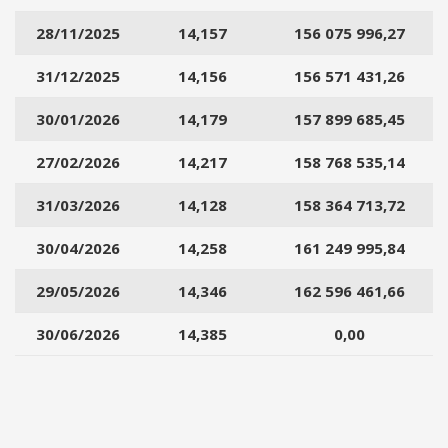
28/11/2025
14,157
156 075 996,27
31/12/2025
14,156
156 571 431,26
30/01/2026
14,179
157 899 685,45
27/02/2026
14,217
158 768 535,14
31/03/2026
14,128
158 364 713,72
30/04/2026
14,258
161 249 995,84
29/05/2026
14,346
162 596 461,66
30/06/2026
14,385
0,00